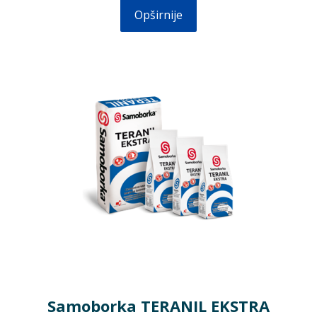
Opširnije
Samoborka TERANIL EKSTRA