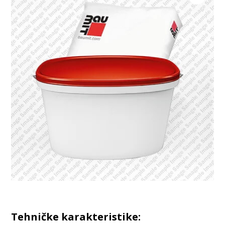
Tehničke karakteristike: