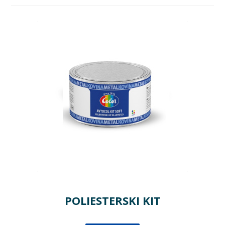
POLIESTERSKI KIT