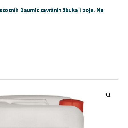
stoznih Baumit završnih žbuka i boja. Ne