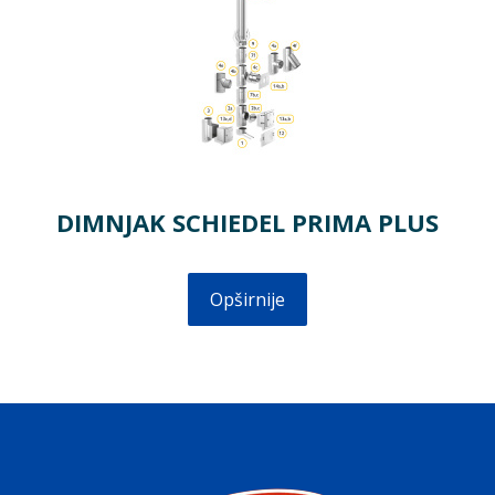
DIMNJAK SCHIEDEL PRIMA PLUS
Opširnije