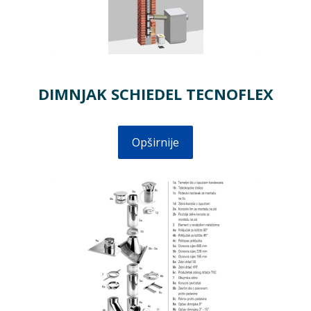
DIMNJAK SCHIEDEL TECNOFLEX
Opširnije