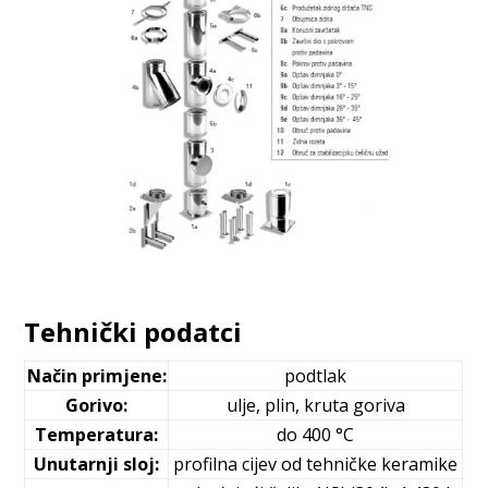
Tehnički podatci
Način primjene:
podtlak
Gorivo:
ulje, plin, kruta goriva
Temperatura:
do 400 °C
Unutarnji sloj:
profilna cijev od tehničke keramike