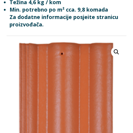
Težina 4,6 kg / kom
Min. potrebno po m² cca. 9,8 komada
Za dodatne informacije posjeite stranicu
proizvođača.