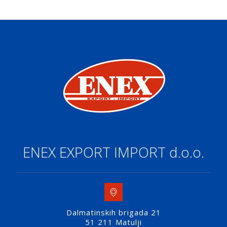
ENEX EXPORT IMPORT d.o.o.
Dalmatinskih brigada 21
51 211 Matulji