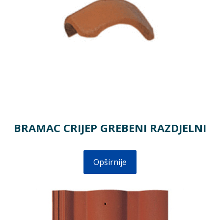
BRAMAC CRIJEP GREBENI RAZDJELNI
Opširnije