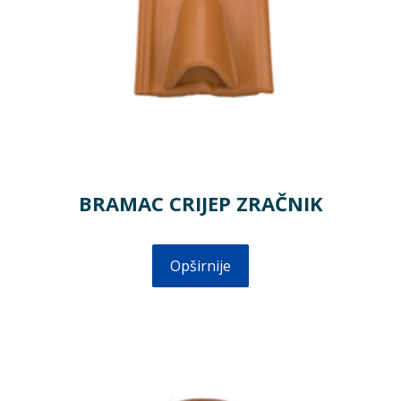
BRAMAC CRIJEP ZRAČNIK
Opširnije