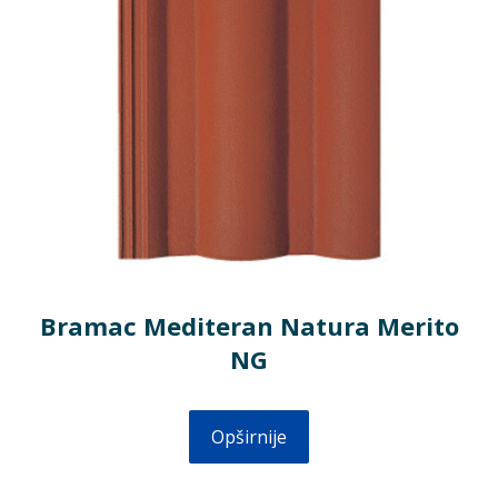
Bramac Mediteran Natura Merito
NG
Opširnije