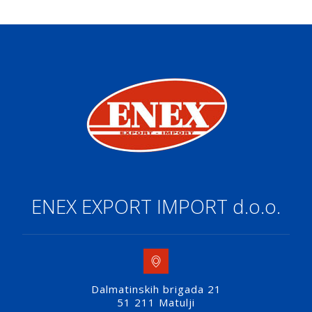
ENEX EXPORT IMPORT d.o.o.
Dalmatinskih brigada 21
51 211 Matulji