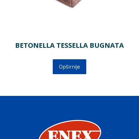
BETONELLA TESSELLA BUGNATA
Opširnije