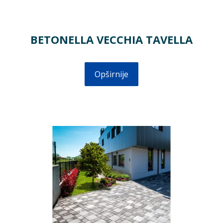
BETONELLA VECCHIA TAVELLA
Opširnije