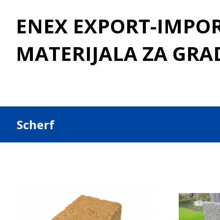
ENEX EXPORT-IMPORT
MATERIJALA ZA GRA
Scherf