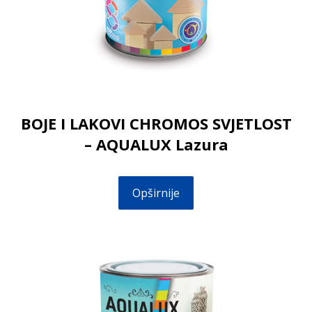
BOJE I LAKOVI CHROMOS SVJETLOST
– AQUALUX Lazura
Opširnije