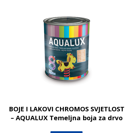
BOJE I LAKOVI CHROMOS SVJETLOST
– AQUALUX Temeljna boja za drvo