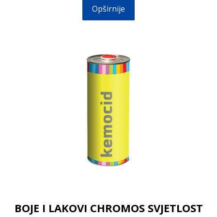
Opširnije
BOJE I LAKOVI CHROMOS SVJETLOST