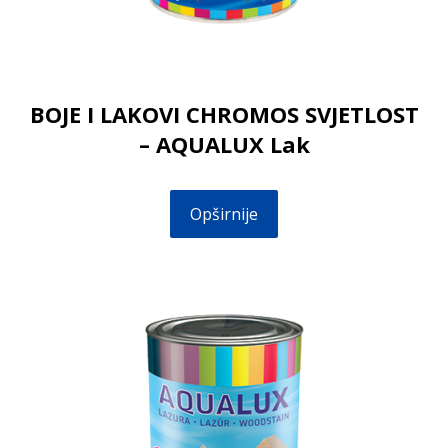
BOJE I LAKOVI CHROMOS SVJETLOST
– AQUALUX Lak
Opširnije