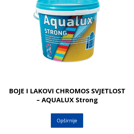
BOJE I LAKOVI CHROMOS SVJETLOST
– AQUALUX Strong
Opširnije