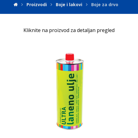
Proizvodi
Boje i lakovi
Boje za drvo
Kliknite na proizvod za detaljan pregled