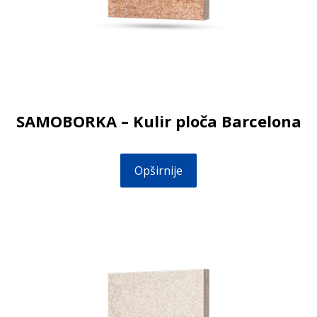
SAMOBORKA – Kulir ploča Barcelona
Opširnije