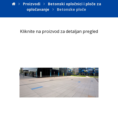
Proizvodi
Betonski opločnici i ploče za
opločavanje
Betonske ploče
Kliknite na proizvod za detaljan pregled