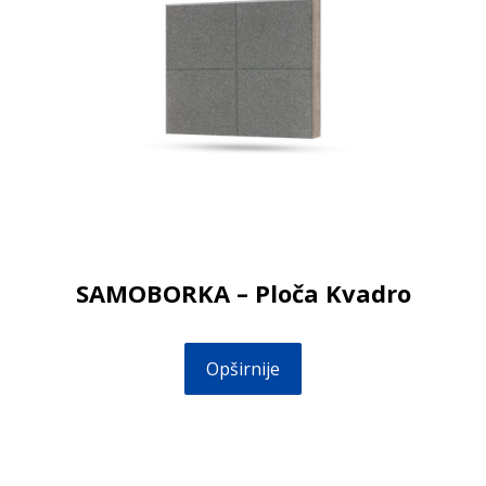
SAMOBORKA – Ploča Kvadro
Opširnije