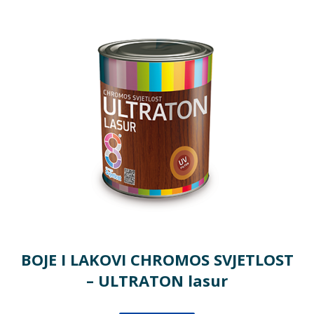
BOJE I LAKOVI CHROMOS SVJETLOST
– ULTRATON lasur