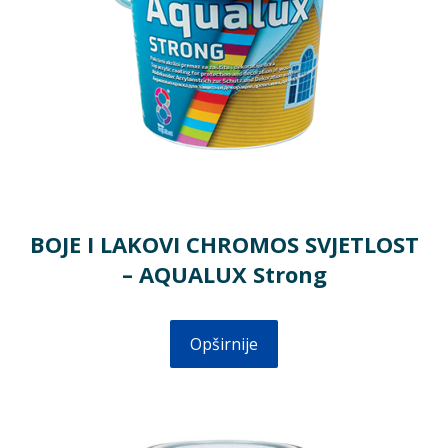
BOJE I LAKOVI CHROMOS SVJETLOST
– AQUALUX Strong
Opširnije