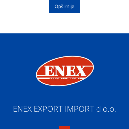
Opširnije
ENEX EXPORT IMPORT d.o.o.