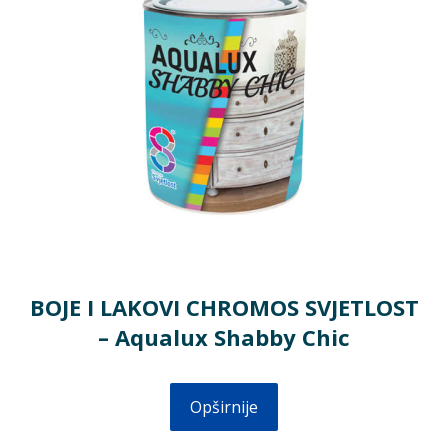
BOJE I LAKOVI CHROMOS SVJETLOST
– Aqualux Shabby Chic
Opširnije