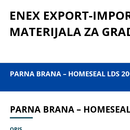
ENEX EXPORT-IMPORT
MATERIJALA ZA GRA
PARNA BRANA – HOMESEAL LDS 20
PARNA BRANA – HOMESEAL 
OPIS