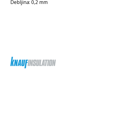
Debljina: 0,2 mm