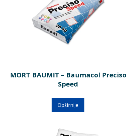
MORT BAUMIT – Baumacol Preciso
Speed
Opširnije