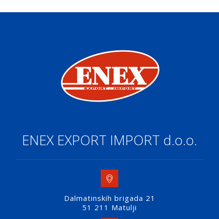
ENEX EXPORT IMPORT d.o.o.
Dalmatinskih brigada 21
51 211 Matulji