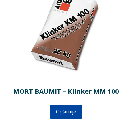
MORT BAUMIT – Klinker MM 100
Opširnije