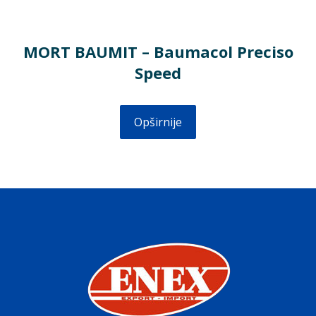
MORT BAUMIT – Baumacol Preciso
Speed
Opširnije