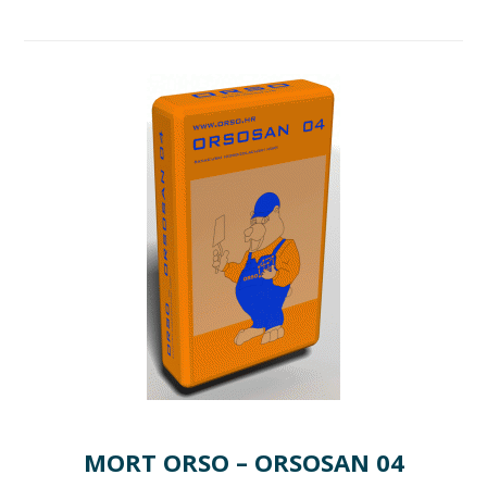
MORT ORSO – ORSOSAN 04