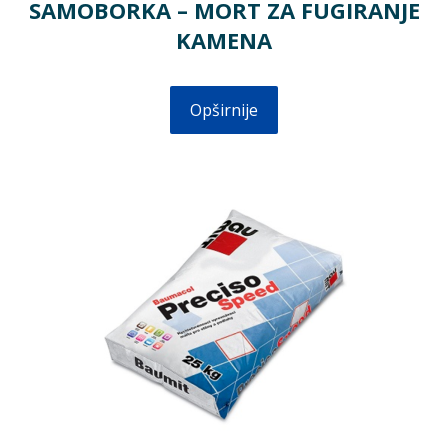
SAMOBORKA – MORT ZA FUGIRANJE
KAMENA
Opširnije