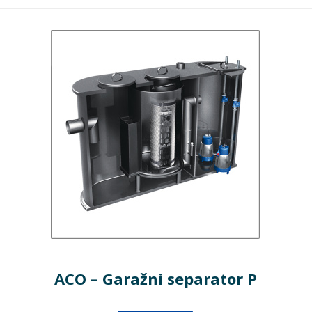
ACO – Garažni separator P