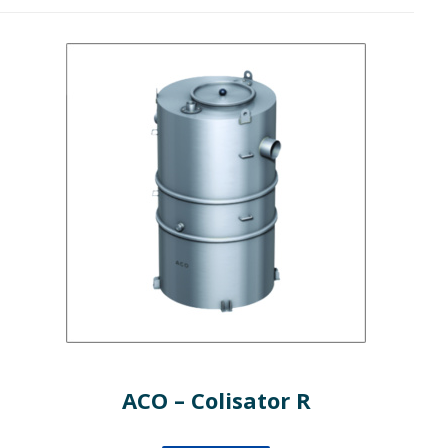
ACO – Colisator R